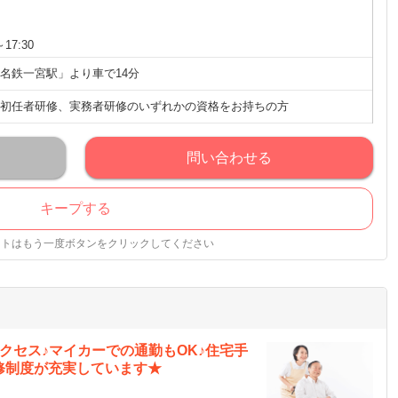
17:30
名鉄一宮駅」より車で14分
初任者研修、実務者研修のいずれかの資格をお持ちの方
問い合わせる
キープする
ストはもう一度ボタンをクリックしてください
クセス♪マイカーでの通勤もOK♪住宅手
修制度が充実しています★