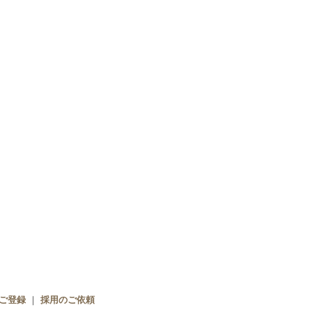
ご登録
｜
採用のご依頼