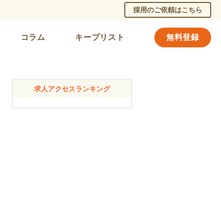
採用のご依頼はこちら
コラム
キープリスト
無料登録
求人アクセスランキング