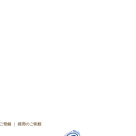
ご登録
｜
採用のご依頼