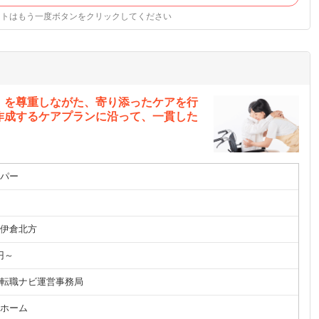
ストはもう一度ボタンをクリックしてください
」を尊重しながた、寄り添ったケアを行
作成するケアプランに沿って、一貫した
パー
伊倉北方
円～
転職ナビ運営事務局
ホーム