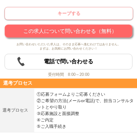
キープする
この求人について問い合わせる（無料）
お問い合わせいただいた求人は、そのまま応募へ進むわけではありません。
まずは、お気軽にお問い合わせください！
電話で問い合わせる
受付時間 8:00～20:00
選考プロセス
①応募フォームよりご応募ください
②ご希望の方法(メールor電話)で、担当コンサルタ
ントとやり取り
選考プロセス
③応募施設と面接調整
④ご内定
⑤ご入職手続き