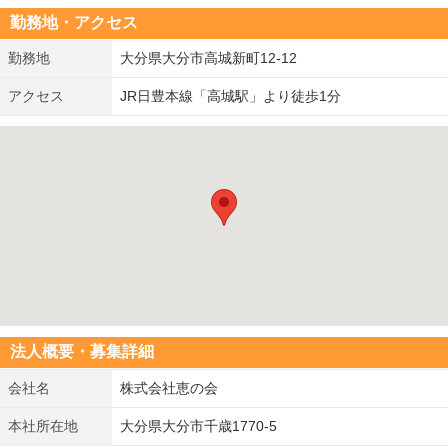
勤務地・アクセス
勤務地
大分県大分市高城新町12-12
アクセス
JR日豊本線「高城駅」より徒歩1分
法人概要・募集詳細
会社名
株式会社恵の会
本社所在地
大分県大分市千歳1770-5