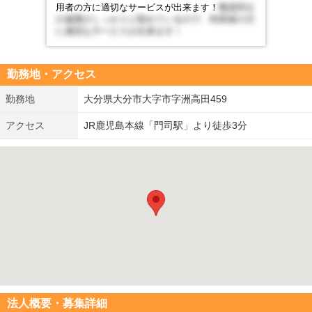
用者の方に適切なサービスが出来ます！
職員同士
の連携がしっかりと取れているので、利用者の方
に適切なサービスが出来ます！
勤務地・アクセス
勤務地
大分県大分市大字市字洲高田459
アクセス
JR鹿児島本線「門司駅」より徒歩3分
法人概要・募集詳細