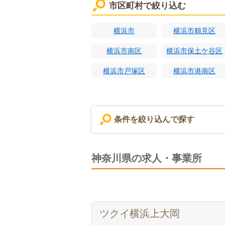
市区町村で絞り込む
横浜市
横浜市鶴見区
横浜市南区
横浜市保土ケ谷区
横浜市戸塚区
横浜市港南区
条件を絞り込んで探す
神奈川県の求人・事業所
ツクイ横浜上大岡