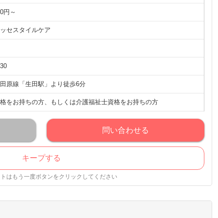
00円～
ッセスタイルケア
:30
田原線「生田駅」より徒歩6分
格をお持ちの方、もしくは介護福祉士資格をお持ちの方
問い合わせる
キープする
ストはもう一度ボタンをクリックしてください