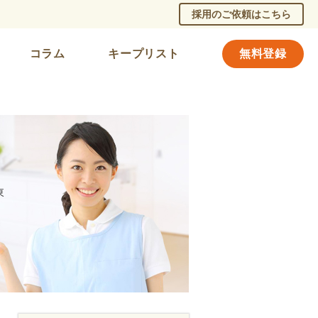
採用のご依頼はこちら
コラム
キープリスト
無料登録
東