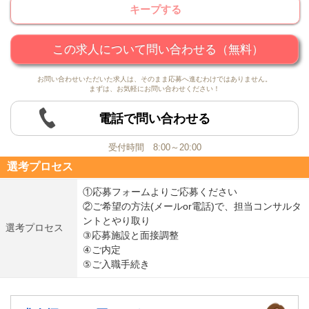
キープする
この求人について問い合わせる（無料）
お問い合わせいただいた求人は、そのまま応募へ進むわけではありません。
まずは、お気軽にお問い合わせください！
電話で問い合わせる
受付時間 8:00～20:00
選考プロセス
①応募フォームよりご応募ください
②ご希望の方法(メールor電話)で、担当コンサルタ
ントとやり取り
選考プロセス
③応募施設と面接調整
④ご内定
⑤ご入職手続き