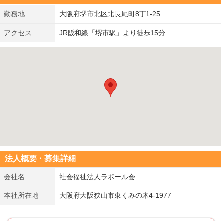
勤務地
大阪府堺市北区北長尾町8丁1-25
アクセス
JR阪和線「堺市駅」より徒歩15分
法人概要・募集詳細
会社名
社会福祉法人ラポール会
本社所在地
大阪府大阪狭山市東くみの木4-1977