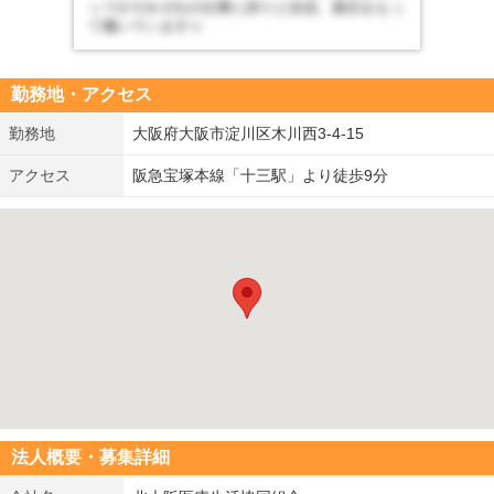
ッフがそれぞれの仕事に誇りと自信、責任をもっ
て働いています☆
勤務地・アクセス
勤務地
大阪府大阪市淀川区木川西3-4-15
アクセス
阪急宝塚本線「十三駅」より徒歩9分
法人概要・募集詳細