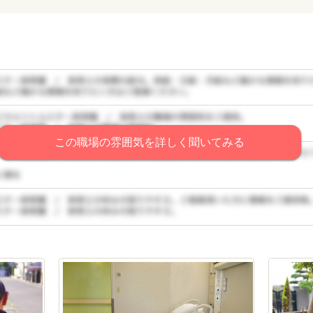
この職場の雰囲気を詳しく聞いてみる