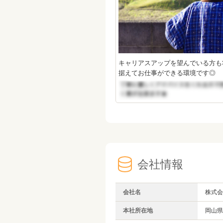
キャリアスアップを望んでいる方も
据えてお仕事ができる環境です◎
会社情報
会社名
株式会
本社所在地
岡山県