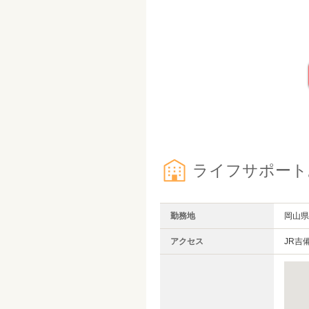
ライフサポート
勤務地
岡山県
アクセス
JR吉