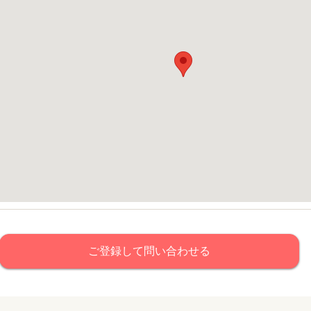
ご登録して問い合わせる