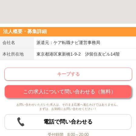
法人概要・募集詳細
会社名
派遣元：ケア転職ナビ運営事務局
本社所在地
東京都港区東新橋1-9-2 汐留住友ビル14階
キープする
この求人について問い合わせる（無料）
お問い合わせいただいた求人は、そのまま応募へ進むわけではありません。
まずは、お気軽にお問い合わせください！
電話で問い合わせる
受付時間 8:00～20:00