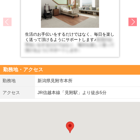
生活のお手伝いをするだけではなく、毎日を楽し
く送って頂けるようにサポートします♪
生活のお
手伝いをするだけではなく、毎日を楽しく送って
頂けるようにサポートします♪
勤務地・アクセス
勤務地
新潟県見附市本所
アクセス
JR信越本線「見附駅」より徒歩5分