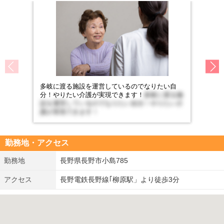
多岐に渡る施設を運営しているのでなりたい自
分！やりたい介護が実現できます！
多岐に渡る施
設を運営しているのでなりたい自分！やりたい介
護が実現できます！
勤務地・アクセス
勤務地
長野県長野市小島785
アクセス
長野電鉄長野線｢柳原駅」より徒歩3分