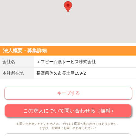
法人概要・募集詳細
会社名
エフビー介護サービス株式会社
本社所在地
長野県佐久市長土呂159-2
キープする
この求人について問い合わせる（無料）
お問い合わせいただいた求人は、そのまま応募へ進むわけではありません。
まずは、お気軽にお問い合わせください！