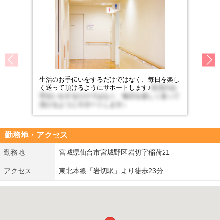
生活のお手伝いをするだけではなく、毎日を楽し
く送って頂けるようにサポートします♪
生活のお
手伝いをするだけではなく、毎日を楽しく送って
頂けるようにサポートします♪
勤務地・アクセス
勤務地
宮城県仙台市宮城野区岩切字稲荷21
アクセス
東北本線「岩切駅」より徒歩23分