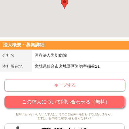
法人概要・募集詳細
会社名
医療法人岩切病院
本社所在地
宮城県仙台市宮城野区岩切字稲荷21
キープする
この求人について問い合わせる（無料）
お問い合わせいただいた求人は、そのまま応募へ進むわけではありません。
まずは、お気軽にお問い合わせください！