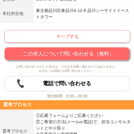
東京都品川区東品川4-12-8 品川シーサイドイース
本社所在地
トタワー
キープする
この求人について問い合わせる（無料）
お問い合わせいただいた求人は、そのまま応募へ進むわけではありません。
まずは、お気軽にお問い合わせください！
電話で問い合わせる
受付時間 8:00～20:00
選考プロセス
①応募フォームよりご応募ください
②ご希望の方法(メールor電話)で、担当コンサルタ
ントとやり取り
選考プロセス