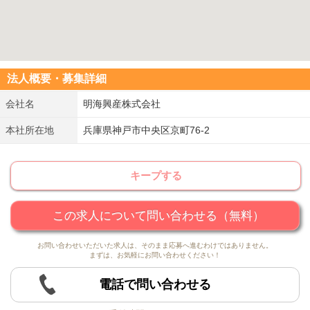
法人概要・募集詳細
会社名
明海興産株式会社
本社所在地
兵庫県神戸市中央区京町76-2
キープする
この求人について問い合わせる（無料）
お問い合わせいただいた求人は、そのまま応募へ進むわけではありません。
まずは、お気軽にお問い合わせください！
電話で問い合わせる