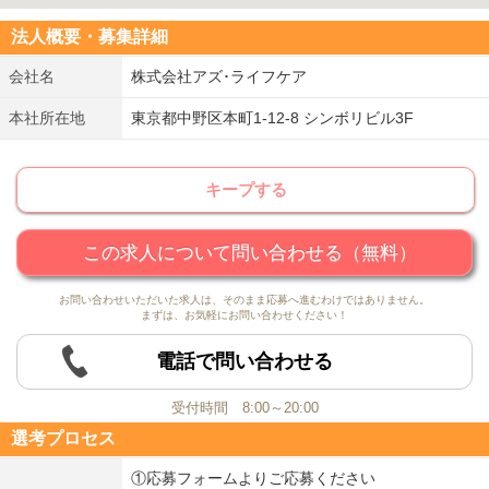
法人概要・募集詳細
会社名
株式会社アズ･ライフケア
本社所在地
東京都中野区本町1-12-8 シンボリビル3F
キープする
この求人について問い合わせる（無料）
お問い合わせいただいた求人は、そのまま応募へ進むわけではありません。
まずは、お気軽にお問い合わせください！
電話で問い合わせる
受付時間 8:00～20:00
選考プロセス
①応募フォームよりご応募ください