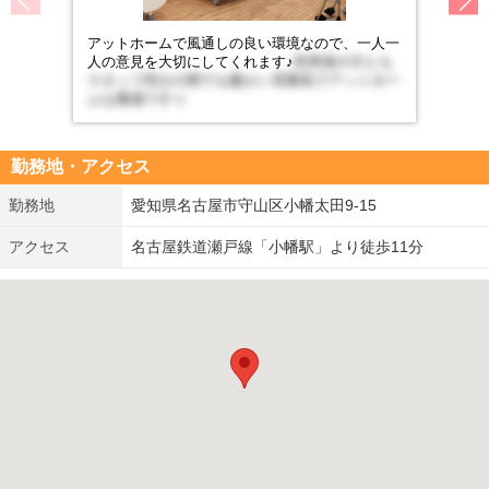
アットホームで風通しの良い環境なので、一人一
人の意見を大切にしてくれます♪
利用者の方とも
スタッフ同士の間でも暖かい雰囲気でアットホー
ムな職場です☆
勤務地・アクセス
勤務地
愛知県名古屋市守山区小幡太田9-15
アクセス
名古屋鉄道瀬戸線「小幡駅」より徒歩11分